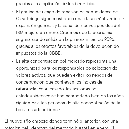
gracias a la ampliación de los beneficios.
El gráfico de riesgo de recesión estadounidense de
ClearBridge sigue mostrando una clara señal verde de
expansión general, y la señal de nuevos pedidos del
ISM mejoró en enero. Creemos que la economía
seguirá siendo sólida en la primera mitad de 2026,
gracias a los efectos favorables de la devolución de
impuestos de la OBBB.
La alta concentración del mercado representa una
oportunidad para los responsables de selección de
valores activos, que pueden evitar los riesgos de
concentración que conllevan los índices de
referencia. En el pasado, las acciones no
estadounidenses se han comportado bien en los años
siguientes a los períodos de alta concentración de la
bolsa estadounidense.
El nuevo año empezó donde terminó el anterior, con una
rotación del liderazgo del mercado bursátil en enero. El