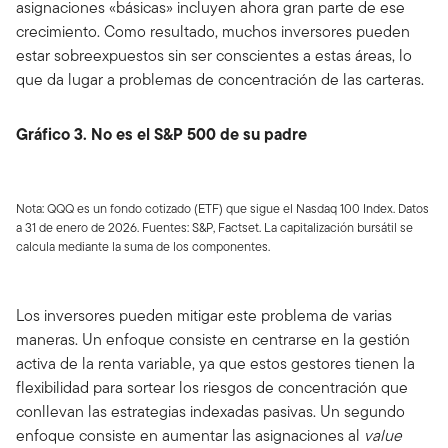
asignaciones «básicas» incluyen ahora gran parte de ese
crecimiento. Como resultado, muchos inversores pueden
estar sobreexpuestos sin ser conscientes a estas áreas, lo
que da lugar a problemas de concentración de las carteras.
Gráfico 3. No es el S&P 500 de su padre
Nota: QQQ es un fondo cotizado (ETF) que sigue el Nasdaq 100 Index. Datos
a 31 de enero de 2026. Fuentes: S&P, Factset. La capitalización bursátil se
calcula mediante la suma de los componentes.
Los inversores pueden mitigar este problema de varias
maneras. Un enfoque consiste en centrarse en la gestión
activa de la renta variable, ya que estos gestores tienen la
flexibilidad para sortear los riesgos de concentración que
conllevan las estrategias indexadas pasivas. Un segundo
enfoque consiste en aumentar las asignaciones al
value