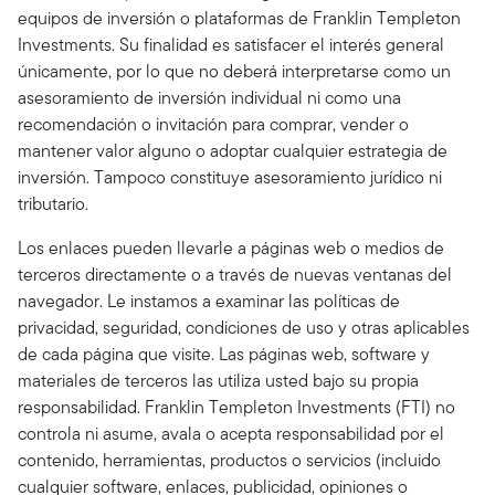
equipos de inversión o plataformas de Franklin Templeton
Investments. Su finalidad es satisfacer el interés general
únicamente, por lo que no deberá interpretarse como un
asesoramiento de inversión individual ni como una
recomendación o invitación para comprar, vender o
mantener valor alguno o adoptar cualquier estrategia de
inversión. Tampoco constituye asesoramiento jurídico ni
tributario.
Los enlaces pueden llevarle a páginas web o medios de
terceros directamente o a través de nuevas ventanas del
navegador. Le instamos a examinar las políticas de
privacidad, seguridad, condiciones de uso y otras aplicables
de cada página que visite. Las páginas web, software y
materiales de terceros las utiliza usted bajo su propia
responsabilidad. Franklin Templeton Investments (FTI) no
controla ni asume, avala o acepta responsabilidad por el
contenido, herramientas, productos o servicios (incluido
cualquier software, enlaces, publicidad, opiniones o