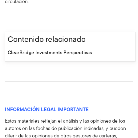
circulación.
Contenido relacionado
ClearBridge Investments Perspectivas
INFORMACIÓN LEGAL IMPORTANTE
Estos materiales reflejan el análisis y las opiniones de los
autores en las fechas de publicación indicadas, y pueden
diferir de las opiniones de otros gestores de carteras,