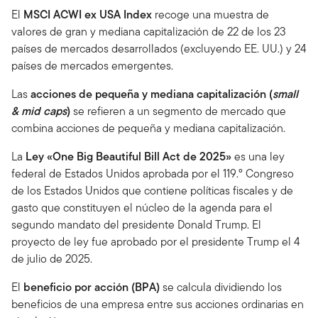
El
MSCI ACWI ex USA Index
recoge una muestra de
valores de gran y mediana capitalización de 22 de los 23
países de mercados desarrollados (excluyendo EE. UU.) y 24
países de mercados emergentes.
Las
acciones de pequeña y mediana capitalización (
small
& mid caps
)
se refieren a un segmento de mercado que
combina acciones de pequeña y mediana capitalización.
La
Ley «One Big Beautiful Bill Act de 2025»
es una ley
federal de Estados Unidos aprobada por el 119.º Congreso
de los Estados Unidos que contiene políticas fiscales y de
gasto que constituyen el núcleo de la agenda para el
segundo mandato del presidente Donald Trump. El
proyecto de ley fue aprobado por el presidente Trump el 4
de julio de 2025.
El
beneficio por acción (BPA)
se calcula dividiendo los
beneficios de una empresa entre sus acciones ordinarias en