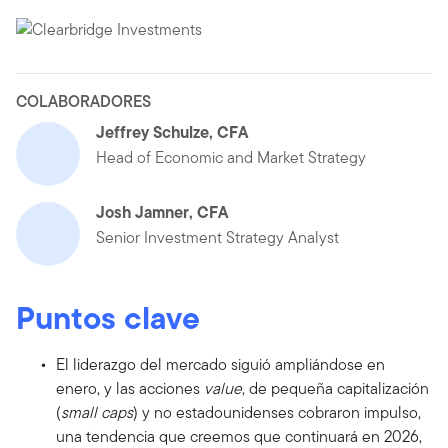
COLABORADORES
Jeffrey Schulze, CFA
Head of Economic and Market Strategy
Josh Jamner, CFA
Senior Investment Strategy Analyst
Puntos clave
El liderazgo del mercado siguió ampliándose en
enero, y las acciones
value
, de pequeña capitalización
(
small caps
) y no estadounidenses cobraron impulso,
una tendencia que creemos que continuará en 2026,