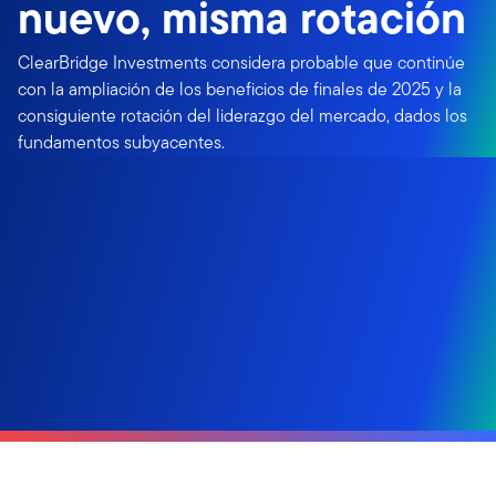
nuevo, misma rotación
ClearBridge Investments considera probable que continúe
con la ampliación de los beneficios de finales de 2025 y la
consiguiente rotación del liderazgo del mercado, dados los
fundamentos subyacentes.