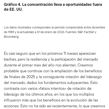
Gráfico 4. La concentración lleva a oportunidades fuera
de EE. UU.
Los datos mostrados corresponden al periodo comprendido entre diciembre
de 1989 y la actualidad, a 31 de enero de 2026. Fuentes: S&P, FactSet y
Bloomberg.
Es casi seguro que en los próximos 11 meses aparezcan
baches, pero la resiliencia y la participación del mercado
durante el primer mes del año nos alientan. Creemos
probable que continúe con la ampliación de los beneficios
de finales de 2025 y la consiguiente rotación del liderazgo
del mercado, dados los fundamentos subyacentes. Esto
contrasta con varios «falsos intentos» de rotación de
liderazgo de los últimos años, en los que los múltiplos
influyeron más que los beneficios en la evolución de las
acciones. Esto no ha sido así recientemente, lo que creemos