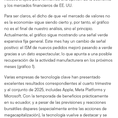
y los mercados financieros de EE. UU.
Para ser claros, el dicho de que «el mercado de valores no
es la economía» sigue siendo cierto y, por tanto, el gráfico
no es el final de nuestro análisis, sino el principio.
Actualmente, el gráfico sigue mostrando una señal verde
expansiva fija general. Este mes hay un cambio de señal
positivo: el ISM de nuevos pedidos mejoró pasando a verde
gracias a un dato espectacular, lo que apunta a una posible
recuperación de la actividad manufacturera en los próximos
meses (gráfico 1).
Varias empresas de tecnología clave han presentado
excelentes resultados correspondientes al cuarto trimestre
y al conjunto de 2025, incluidas Apple, Meta Platforms y
Microsoft. Con la temporada de beneficios prácticamente
en su ecuador, y a pesar de las previsiones y reacciones
bursátiles dispares (especialmente entre las acciones de
megacapitalización), la tecnología vuelve a destacar y se