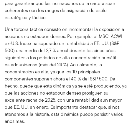
para garantizar que las inclinaciones de la cartera sean
coherentes con los rangos de asignación de estilo
estratégico y táctico.
Una tercera táctica consiste en incrementar la exposición a
acciones no estadounidenses. Por ejemplo, el MSCI ACWI
ex-U.S. Index ha superado en rentabilidad a EE. UU. (S&P
500) una media del 2,7 % anual durante los cinco años
siguientes a los períodos de alta concentración bursátil
estadounidense (más del 24 %). Actualmente, la
concentración es alta, ya que los 10 principales
componentes suponen ahora el 40 % del S&P 500. De
hecho, puede que esta dinámica ya se esté produciendo, ya
que las acciones no estadounidenses prosiguen su
excelente racha de 2025, con una rentabilidad aún mayor
que EE. UU. en enero. Es importante destacar que, si nos
atenemos a la historia, esta dinámica puede persistir varios
años más.