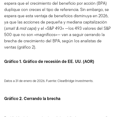
espera que el crecimiento del beneficio por acción (BPA)
duplique con creces el tipo de referencia. Sin embargo, se
espera que esta ventaja de beneficios disminuya en 2026,
ya que las acciones de pequeña y mediana capitalización
(
small & mid caps
) y el «S&P 493» —los 493 valores del S&P
500 que no son «magníficos»— van a seguir cerrando la
brecha de crecimiento del BPA, según los analistas de
ventas (gráfico 2).
Gráfico 1. Gráfico de recesión de EE. UU. (AOR)
Datos a 31 de enero de 2026. Fuente: ClearBridge Investments.
Gráfico 2. Cerrando la brecha