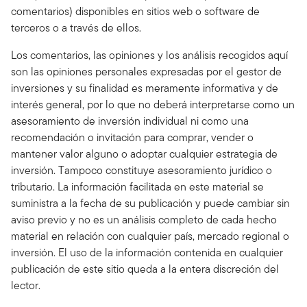
comentarios) disponibles en sitios web o software de
terceros o a través de ellos.
Los comentarios, las opiniones y los análisis recogidos aquí
son las opiniones personales expresadas por el gestor de
inversiones y su finalidad es meramente informativa y de
interés general, por lo que no deberá interpretarse como un
asesoramiento de inversión individual ni como una
recomendación o invitación para comprar, vender o
mantener valor alguno o adoptar cualquier estrategia de
inversión. Tampoco constituye asesoramiento jurídico o
tributario. La información facilitada en este material se
suministra a la fecha de su publicación y puede cambiar sin
aviso previo y no es un análisis completo de cada hecho
material en relación con cualquier país, mercado regional o
inversión. El uso de la información contenida en cualquier
publicación de este sitio queda a la entera discreción del
lector.