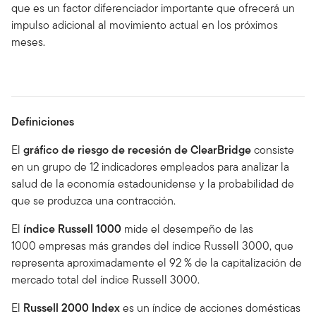
que es un factor diferenciador importante que ofrecerá un
impulso adicional al movimiento actual en los próximos
meses.
Definiciones
El
gráfico de riesgo de recesión de ClearBridge
consiste
en un grupo de 12 indicadores empleados para analizar la
salud de la economía estadounidense y la probabilidad de
que se produzca una contracción.
El
índice Russell 1000
mide el desempeño de las
1000 empresas más grandes del índice Russell 3000, que
representa aproximadamente el 92 % de la capitalización de
mercado total del índice Russell 3000.
El
Russell 2000 Index
es un índice de acciones domésticas