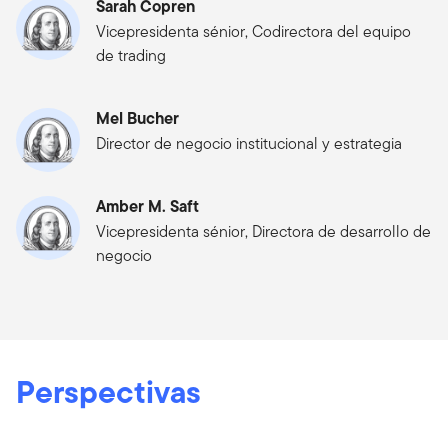
Sarah Copren
Vicepresidenta sénior, Codirectora del equipo
de trading
Mel Bucher
Director de negocio institucional y estrategia
Amber M. Saft
Vicepresidenta sénior, Directora de desarrollo de
negocio
Perspectivas