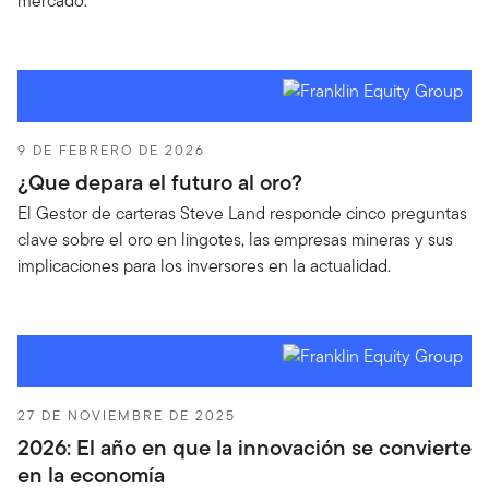
mercado.
9 DE FEBRERO DE 2026
¿Que depara el futuro al oro?
El Gestor de carteras Steve Land responde cinco preguntas
clave sobre el oro en lingotes, las empresas mineras y sus
implicaciones para los inversores en la actualidad.
27 DE NOVIEMBRE DE 2025
2026: El año en que la innovación se convierte
en la economía