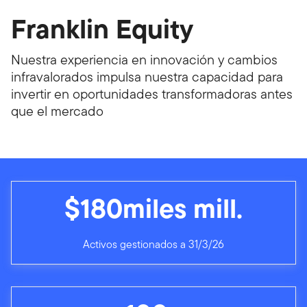
Franklin Equity
Nuestra experiencia en innovación y cambios
infravalorados impulsa nuestra capacidad para
invertir en oportunidades transformadoras antes
que el mercado
$180miles mill.
Activos gestionados a 31/3/26