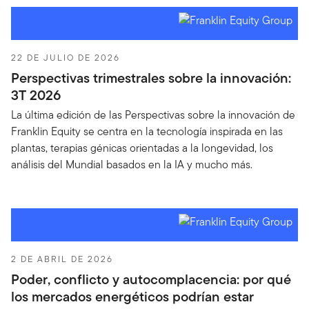
22 DE JULIO DE 2026
Perspectivas trimestrales sobre la innovación:
3T 2026
La última edición de las Perspectivas sobre la innovación de
Franklin Equity se centra en la tecnología inspirada en las
plantas, terapias génicas orientadas a la longevidad, los
análisis del Mundial basados en la IA y mucho más.
2 DE ABRIL DE 2026
Poder, conflicto y autocomplacencia: por qué
los mercados energéticos podrían estar