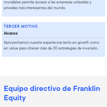
mundiales permite acceso a las empresas cotizadas y
privadas más interesantes del mundo.
TERCER MOTIVO
Alcance
Aprovechamos nuestra experiencia tanto en growth como
en value para ofrecer más de 30 estrategias de inversión.
Equipo directivo de Franklin
Equity