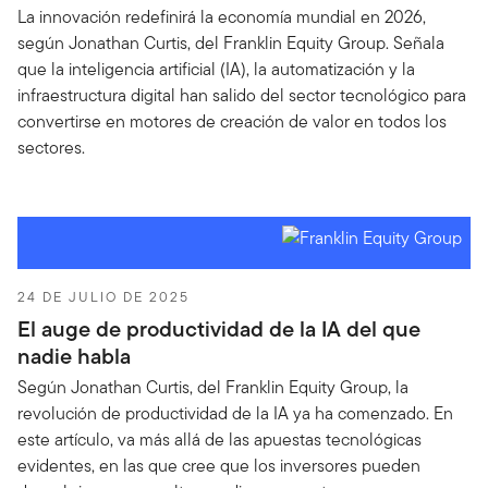
La innovación redefinirá la economía mundial en 2026,
según Jonathan Curtis, del Franklin Equity Group. Señala
que la inteligencia artificial (IA), la automatización y la
infraestructura digital han salido del sector tecnológico para
convertirse en motores de creación de valor en todos los
sectores.
24 DE JULIO DE 2025
El auge de productividad de la IA del que
nadie habla
Según Jonathan Curtis, del Franklin Equity Group, la
revolución de productividad de la IA ya ha comenzado. En
este artículo, va más allá de las apuestas tecnológicas
evidentes, en las que cree que los inversores pueden