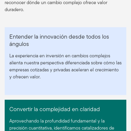
reconocer dónde un cambio complejo ofrece valor
duradero.
Entender la innovación desde todos los
ángulos
La experiencia en inversión en cambios complejos
alienta nuestra perspectiva diferenciada sobre cómo las
empresas cotizadas y privadas aceleran el crecimiento
y ofrecen valor.
Convertir la complejidad en claridad
Aprovechando la profundidad fundamental y la
precisión cuantitativa, identificamos catalizadores de