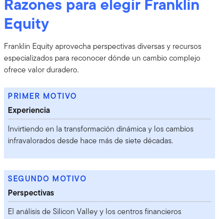
Razones para elegir Franklin
Equity
Franklin Equity aprovecha perspectivas diversas y recursos
especializados para reconocer dónde un cambio complejo
ofrece valor duradero.
PRIMER MOTIVO
Experiencia
Invirtiendo en la transformación dinámica y los cambios
infravalorados desde hace más de siete décadas.
SEGUNDO MOTIVO
Perspectivas
El análisis de Silicon Valley y los centros financieros