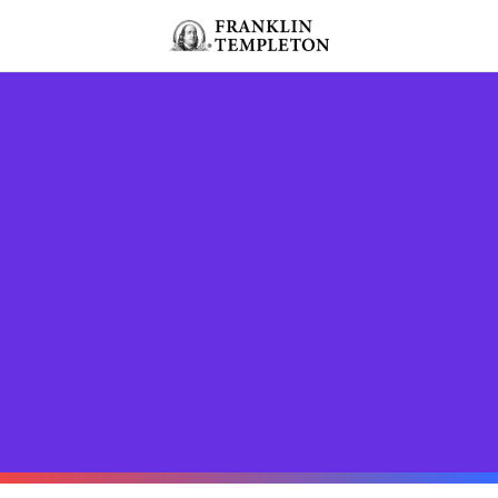
Volver al contenido