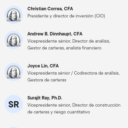
Christian Correa, CFA
Presidente y director de inversión (CIO)
Andrew B. Dinnhaupt, CFA
Vicepresidente sénior, Director de análisis,
Gestor de carteras, analista financiero
Joyce Lin, CFA
Vicepresidenta sénior / Codirectora de análisis,
Gestora de carteras
Surajit Ray, Ph.D.
SR
Vicepresidente sénior, Director de construcción
de carteras y riesgo cuantitativo