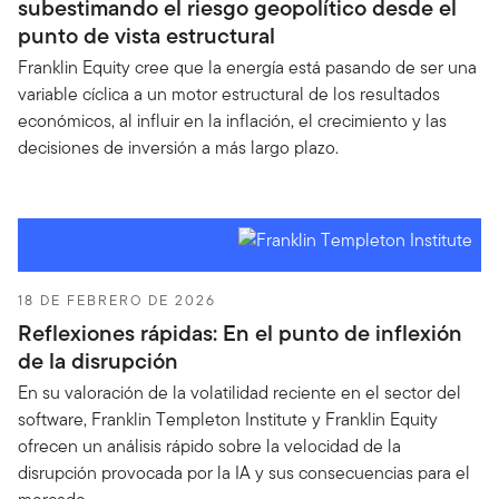
subestimando el riesgo geopolítico desde el
punto de vista estructural
Franklin Equity cree que la energía está pasando de ser una
variable cíclica a un motor estructural de los resultados
económicos, al influir en la inflación, el crecimiento y las
decisiones de inversión a más largo plazo.
18 DE FEBRERO DE 2026
Reflexiones rápidas: En el punto de inflexión
de la disrupción
En su valoración de la volatilidad reciente en el sector del
software, Franklin Templeton Institute y Franklin Equity
ofrecen un análisis rápido sobre la velocidad de la
disrupción provocada por la IA y sus consecuencias para el