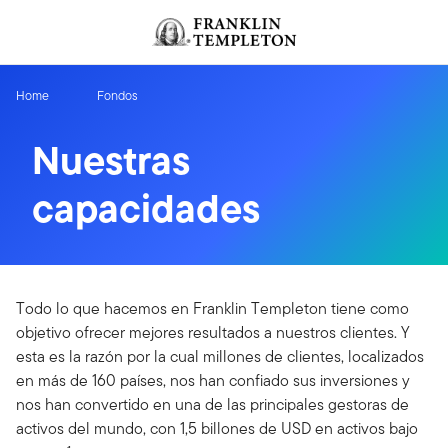
Volver al contenido
Home
Fondos
Nuestras
capacidades
Todo lo que hacemos en Franklin Templeton tiene como
objetivo ofrecer mejores resultados a nuestros clientes. Y
esta es la razón por la cual millones de clientes, localizados
en más de 160 países, nos han confiado sus inversiones y
nos han convertido en una de las principales gestoras de
activos del mundo, con 1,5 billones de USD en activos bajo