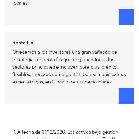
locales.
Renta fija
Ofrecemos a los inversores una gran variedad de
estrategias de renta fija que engloban todos los
sectores principales e incluyen core plus, crédito,
flexibles, mercados emergentes, bonos municipales y
especializadas, en función de sus necesidades.
A fecha de 31/12/2020. Los activos bajo gestión