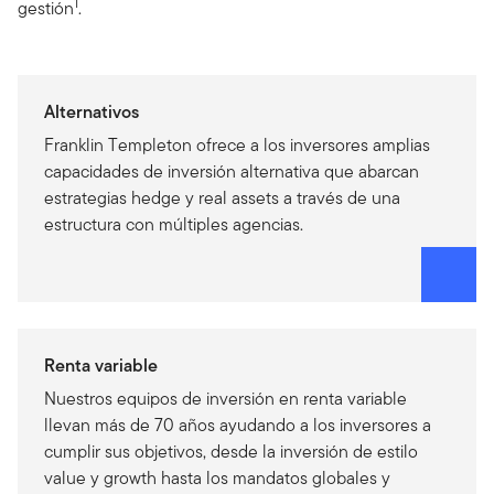
1
gestión
.
Alternativos
Franklin Templeton ofrece a los inversores amplias
capacidades de inversión alternativa que abarcan
estrategias hedge y real assets a través de una
estructura con múltiples agencias.
Renta variable
Nuestros equipos de inversión en renta variable
llevan más de 70 años ayudando a los inversores a
cumplir sus objetivos, desde la inversión de estilo
value y growth hasta los mandatos globales y