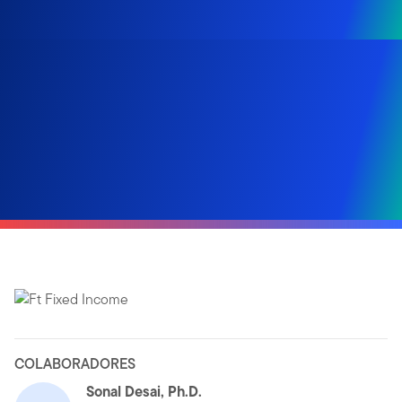
COLABORADORES
Sonal Desai, Ph.D.