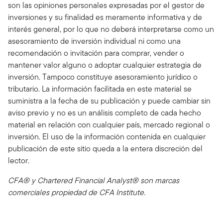
son las opiniones personales expresadas por el gestor de
inversiones y su finalidad es meramente informativa y de
interés general, por lo que no deberá interpretarse como un
asesoramiento de inversión individual ni como una
recomendación o invitación para comprar, vender o
mantener valor alguno o adoptar cualquier estrategia de
inversión. Tampoco constituye asesoramiento jurídico o
tributario. La información facilitada en este material se
suministra a la fecha de su publicación y puede cambiar sin
aviso previo y no es un análisis completo de cada hecho
material en relación con cualquier país, mercado regional o
inversión. El uso de la información contenida en cualquier
publicación de este sitio queda a la entera discreción del
lector.
CFA® y Chartered Financial Analyst® son marcas
comerciales propiedad de CFA Institute.