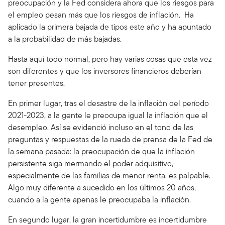
preocupación y la Fed considera ahora que los riesgos para
el empleo pesan más que los riesgos de inflación. Ha
aplicado la primera bajada de tipos este año y ha apuntado
a la probabilidad de más bajadas.
Hasta aquí todo normal, pero hay varias cosas que esta vez
son diferentes y que los inversores financieros deberían
tener presentes.
En primer lugar, tras el desastre de la inflación del período
2021-2023, a la gente le preocupa igual la inflación que el
desempleo. Así se evidenció incluso en el tono de las
preguntas y respuestas de la rueda de prensa de la Fed de
la semana pasada: la preocupación de que la inflación
persistente siga mermando el poder adquisitivo,
especialmente de las familias de menor renta, es palpable.
Algo muy diferente a sucedido en los últimos 20 años,
cuando a la gente apenas le preocupaba la inflación.
En segundo lugar, la gran incertidumbre es incertidumbre