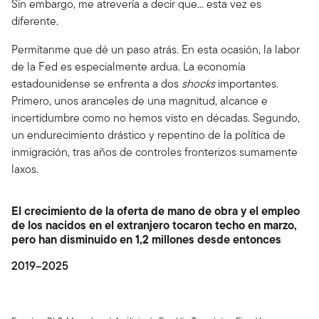
Sin embargo, me atrevería a decir que... esta vez es
diferente.
Permítanme que dé un paso atrás. En esta ocasión, la labor
de la Fed es especialmente ardua. La economía
estadounidense se enfrenta a dos
shocks
importantes.
Primero, unos aranceles de una magnitud, alcance e
incertidumbre como no hemos visto en décadas. Segundo,
un endurecimiento drástico y repentino de la política de
inmigración, tras años de controles fronterizos sumamente
laxos.
El crecimiento de la oferta de mano de obra y el empleo
de los nacidos en el extranjero tocaron techo en marzo,
pero han disminuido en 1,2 millones desde entonces
2019–2025