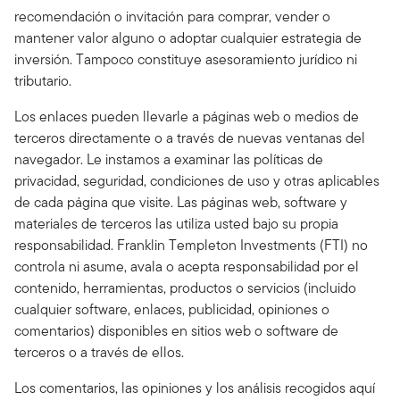
recomendación o invitación para comprar, vender o
mantener valor alguno o adoptar cualquier estrategia de
inversión. Tampoco constituye asesoramiento jurídico ni
tributario.
Los enlaces pueden llevarle a páginas web o medios de
terceros directamente o a través de nuevas ventanas del
navegador. Le instamos a examinar las políticas de
privacidad, seguridad, condiciones de uso y otras aplicables
de cada página que visite. Las páginas web, software y
materiales de terceros las utiliza usted bajo su propia
responsabilidad. Franklin Templeton Investments (FTI) no
controla ni asume, avala o acepta responsabilidad por el
contenido, herramientas, productos o servicios (incluido
cualquier software, enlaces, publicidad, opiniones o
comentarios) disponibles en sitios web o software de
terceros o a través de ellos.
Los comentarios, las opiniones y los análisis recogidos aquí