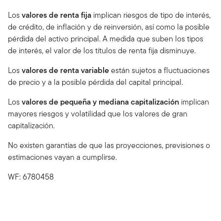
Los
valores de renta fija
implican riesgos de tipo de interés,
de crédito, de inflación y de reinversión, así como la posible
pérdida del activo principal. A medida que suben los tipos
de interés, el valor de los títulos de renta fija disminuye.
Los
valores de renta variable
están sujetos a fluctuaciones
de precio y a la posible pérdida del capital principal.
Los
valores de pequeña y mediana capitalización
implican
mayores riesgos y volatilidad que los valores de gran
capitalización.
No existen garantías de que las proyecciones, previsiones o
estimaciones vayan a cumplirse.
WF: 6780458