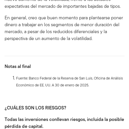
expectativas del mercado de importantes bajadas de tipos.
En general, creo que buen momento para plantearse poner
dinero a trabajar en los segmentos de menor duración del
mercado, a pesar de los reducidos diferenciales y la
perspectiva de un aumento de la volatilidad.
Notas al final
Fuente: Banco Federal de la Reserva de San Luis, Oficina de Análisis
Económico de EE. UU. A 30 de enero de 2025.
¿CUÁLES SON LOS RIESGOS?
Todas las inversiones conllevan riesgos, incluida la posible
pérdida de capital.