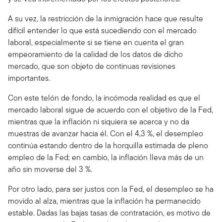
A su vez, la restricción de la inmigración hace que resulte
difícil entender lo que está sucediendo con el mercado
laboral, especialmente si se tiene en cuenta el gran
empeoramiento de la calidad de los datos de dicho
mercado, que son objeto de continuas revisiones
importantes.
Con este telón de fondo, la incómoda realidad es que el
mercado laboral sigue de acuerdo con el objetivo de la Fed,
mientras que la inflación ni siquiera se acerca y no da
muestras de avanzar hacia él. Con el 4,3 %, el desempleo
continúa estando dentro de la horquilla estimada de pleno
empleo de la Fed; en cambio, la inflación lleva más de un
año sin moverse del 3 %.
Por otro lado, para ser justos con la Fed, el desempleo se ha
movido al alza, mientras que la inflación ha permanecido
estable. Dadas las bajas tasas de contratación, es motivo de