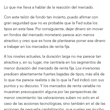
Lo que me lleva a hablar de la reacción del mercado.
Con este telón de fondo tan incierto, puedo afirmar con
gran seguridad que no es probable que la Fed suba los
tipos en esta fase. Por consiguiente, dejar dinero sin mover
en fondos del mercado monetario parece aún menos
atractivo y creo que es hora de plantearse poner ese dinero
a trabajar en los mercados de renta fija.
A los niveles actuales, la duración larga no me parece tan
atractiva y, en su lugar, me centraría en los segmentos de
menor duración del mercado de renta fija. Los inversores
predicen abiertamente fuertes bajadas de tipos, más allá de
lo que me parece realista o de lo que la Fed indicó con sus
puntos y su discurso. Y los mercados de renta variable no
muestran preocupación alguna por las perspectivas de
menor crecimiento: las valoraciones suben no solo en el
caso de las acciones tecnológicas, sino también en el de las
acciones de pequeña capitalización, que suelen ser mucho