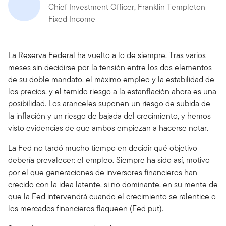
Chief Investment Officer, Franklin Templeton
Fixed Income
La Reserva Federal ha vuelto a lo de siempre. Tras varios
meses sin decidirse por la tensión entre los dos elementos
de su doble mandato, el máximo empleo y la estabilidad de
los precios, y el temido riesgo a la estanflación ahora es una
posibilidad. Los aranceles suponen un riesgo de subida de
la inflación y un riesgo de bajada del crecimiento, y hemos
visto evidencias de que ambos empiezan a hacerse notar.
La Fed no tardó mucho tiempo en decidir qué objetivo
debería prevalecer: el empleo. Siempre ha sido así, motivo
por el que generaciones de inversores financieros han
crecido con la idea latente, si no dominante, en su mente de
que la Fed intervendrá cuando el crecimiento se ralentice o
los mercados financieros flaqueen (Fed put).