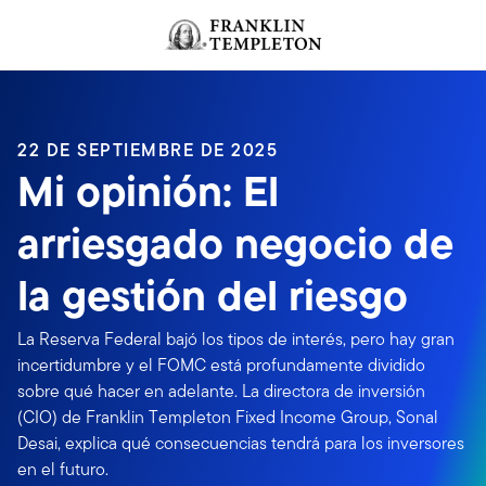
Volver al contenido
22 DE SEPTIEMBRE DE 2025
Mi opinión: El
arriesgado negocio de
la gestión del riesgo
La Reserva Federal bajó los tipos de interés, pero hay gran
incertidumbre y el FOMC está profundamente dividido
sobre qué hacer en adelante. La directora de inversión
(CIO) de Franklin Templeton Fixed Income Group, Sonal
Desai, explica qué consecuencias tendrá para los inversores
en el futuro.