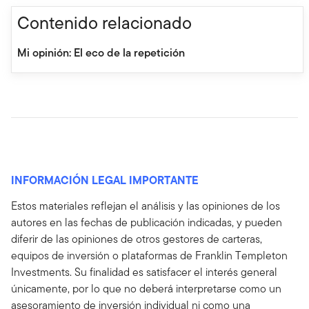
Contenido relacionado
Mi opinión: El eco de la repetición
INFORMACIÓN LEGAL IMPORTANTE
Estos materiales reflejan el análisis y las opiniones de los
autores en las fechas de publicación indicadas, y pueden
diferir de las opiniones de otros gestores de carteras,
equipos de inversión o plataformas de Franklin Templeton
Investments. Su finalidad es satisfacer el interés general
únicamente, por lo que no deberá interpretarse como un
asesoramiento de inversión individual ni como una