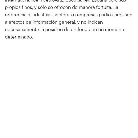
propios fines, y sólo se ofrecen de manera fortuita. La
referencia a industrias, sectores o empresas particulares son
a efectos de información general, y no indican
necesariamente la posición de un fondo en un momento
determinado.