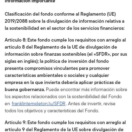
Información importante
Clasificación del fondo conforme al Reglamento (UE)
2019/2088 sobre la divulgación de información relativa a
la sostenibilidad en el sector de los servicios financieros:
Artículo 8: Este fondo
cumple los requisitos con arreglo al
artículo 8
del Reglamento
de la UE de divulgación de
información sobre finanzas sostenibles (el
«SFDR», por sus
siglas en inglés); la política de inversión del fondo
presenta compromisos
vinculantes para promover
características ambientales o sociales y cualquier
empresa en la que invierta debería aplicar prácticas de
buena gobernanza
.
Puede encontrar más información sobre
los aspectos relacionados con la sostenibilidad del Fondo
en
franklintempleton.lu/SFDR
. Antes de invertir, revise
todos los objetivos y características del Fondo.
Artículo 9: Este fondo
cumple los requisitos con arreglo al
artículo 9
del Reglamento de la UE
sobre divulgación de