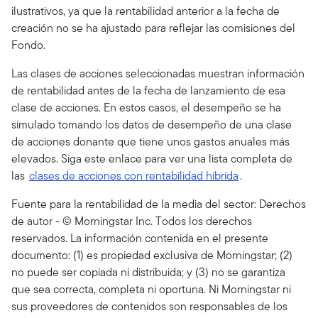
ilustrativos, ya que la rentabilidad anterior a la fecha de
creación no se ha ajustado para reflejar las comisiones del
Fondo.
Las clases de acciones seleccionadas muestran información
de rentabilidad antes de la fecha de lanzamiento de esa
clase de acciones. En estos casos, el desempeño se ha
simulado tomando los datos de desempeño de una clase
de acciones donante que tiene unos gastos anuales más
elevados. Siga este enlace para ver una lista completa de
las
clases de acciones con rentabilidad híbrida
.
Fuente para la rentabilidad de la media del sector: Derechos
de autor - © Morningstar Inc. Todos los derechos
reservados. La información contenida en el presente
documento: (1) es propiedad exclusiva de Morningstar; (2)
no puede ser copiada ni distribuida; y (3) no se garantiza
que sea correcta, completa ni oportuna. Ni Morningstar ni
sus proveedores de contenidos son responsables de los