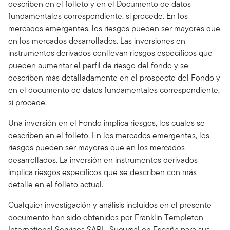
describen en el folleto y en el Documento de datos
fundamentales correspondiente, si procede. En los
mercados emergentes, los riesgos pueden ser mayores que
en los mercados desarrollados. Las inversiones en
instrumentos derivados conllevan riesgos específicos que
pueden aumentar el perfil de riesgo del fondo y se
describen más detalladamente en el prospecto del Fondo y
en el documento de datos fundamentales correspondiente,
si procede.
Una inversión en el Fondo implica riesgos, los cuales se
describen en el folleto. En los mercados emergentes, los
riesgos pueden ser mayores que en los mercados
desarrollados. La inversión en instrumentos derivados
implica riesgos específicos que se describen con más
detalle en el folleto actual.
Cualquier investigación y análisis incluidos en el presente
documento han sido obtenidos por Franklin Templeton
International Services SARL, Sucursal en España para sus