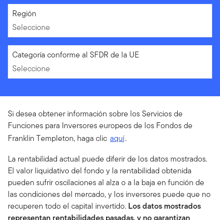
Seleccione
Región
Seleccione
Seleccione
Categoría conforme al SFDR de la UE
Seleccione
Si desea obtener información sobre los Servicios de
Funciones para Inversores europeos de los Fondos de
Franklin Templeton, haga clic
aquí
.
La rentabilidad actual puede diferir de los datos mostrados.
El valor liquidativo del fondo y la rentabilidad obtenida
pueden sufrir oscilaciones al alza o a la baja en función de
las condiciones del mercado, y los inversores puede que no
recuperen todo el capital invertido.
Los datos mostrados
representan rentabilidades pasadas, y no garantizan