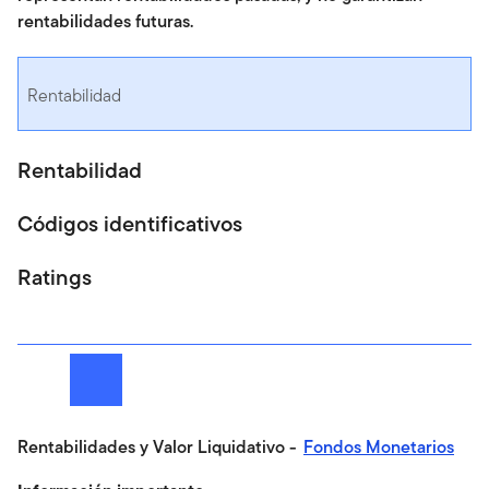
rentabilidades futuras.
Rentabilidad
Rentabilidad
Códigos identificativos
Ratings
Siguiente
Rentabilidades y Valor Liquidativo -
Fondos Monetarios