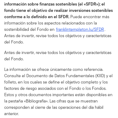
información sobre finanzas sostenibles
(el «SFDR»); el
fondo tiene el objetivo de realizar inversiones sostenibles
conforme a lo definido en el SFDR.
Puede encontrar más
información sobre los aspectos relacionados con la
sostenibilidad del Fondo en
franklintempleton.lu/SFDR
.
Antes de invertir, revise todos los objetivos y características
del Fondo.
Antes de invertir, revise todos los objetivos y características
del Fondo.
La información se ofrece únicamente como referencia.
Consulte el Documento de Datos Fundamentales (KIID) y el
folleto, en los cuales se define el objetivo completo y los
factores de riesgo asociados con el Fondo o los Fondos.
Estos y otros documentos importantes están disponibles en
la pestaña «Bibliografía». Las cifras que se muestran
corresponden al cierre de las operaciones del día hábil
anterior.