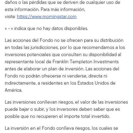
daños o las pérdidas que se deriven de cualquier uso de
esta información. Para más información,
visite
https://www.morningstar.com
« - » indica que no hay datos disponibles.
Las acciones del Fondo no se ofrecen para su distribución
en todas las jurisdicciones, por lo que recomendamos a los
inversores potenciales que consulten su disponibilidad al
representante local de Franklin Templeton Investments
antes de elaborar un plan de inversión. Las acciones del
Fondo no podrán ofrecerse ni venderse, directa ni
indirectamente, a residentes en los Estados Unidos de
América.
Las inversiones conllevan riesgos, el valor de las inversiones
puede bajar o subir, y los inversores deben saber que es
posible que no recuperen el importe total invertido.
La inversión en el Fondo conlleva riesgos, los cuales se