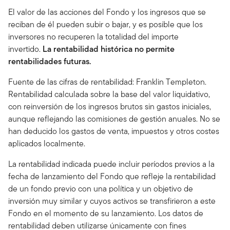
El valor de las acciones del Fondo y los ingresos que se
reciban de él pueden subir o bajar, y es posible que los
inversores no recuperen la totalidad del importe
invertido.
La rentabilidad histórica no permite
rentabilidades futuras.
Fuente de las cifras de rentabilidad: Franklin Templeton.
Rentabilidad calculada sobre la base del valor liquidativo,
con reinversión de los ingresos brutos sin gastos iniciales,
aunque reflejando las comisiones de gestión anuales. No se
han deducido los gastos de venta, impuestos y otros costes
aplicados localmente.
La rentabilidad indicada puede incluir períodos previos a la
fecha de lanzamiento del Fondo que refleje la rentabilidad
de un fondo previo con una política y un objetivo de
inversión muy similar y cuyos activos se transfirieron a este
Fondo en el momento de su lanzamiento. Los datos de
rentabilidad deben utilizarse únicamente con fines