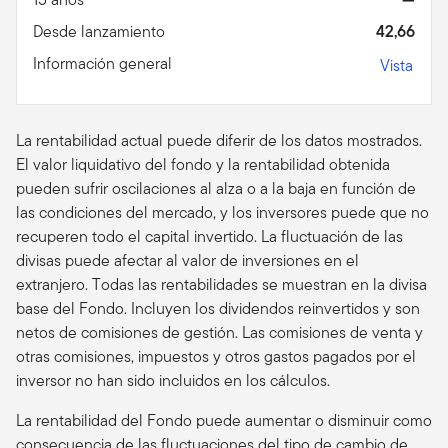
Desde lanzamiento
42,66
Información general
Vista
La rentabilidad actual puede diferir de los datos mostrados.
El valor liquidativo del fondo y la rentabilidad obtenida
pueden sufrir oscilaciones al alza o a la baja en función de
las condiciones del mercado, y los inversores puede que no
recuperen todo el capital invertido. La fluctuación de las
divisas puede afectar al valor de inversiones en el
extranjero. Todas las rentabilidades se muestran en la divisa
base del Fondo. Incluyen los dividendos reinvertidos y son
netos de comisiones de gestión. Las comisiones de venta y
otras comisiones, impuestos y otros gastos pagados por el
inversor no han sido incluidos en los cálculos.
La rentabilidad del Fondo puede aumentar o disminuir como
consecuencia de las fluctuaciones del tipo de cambio de