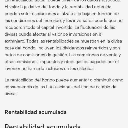
El valor liquidativo del fondo y la rentabilidad obtenida
pueden sufrir oscilaciones al alza o a la baja en función de
las condiciones del mercado, y los inversores puede que no
recuperen todo el capital invertido. La fluctuación de las
divisas puede afectar al valor de inversiones en el
extranjero. Todas las rentabilidades se muestran en la divisa
base del Fondo. Incluyen los dividendos reinvertidos y son
netos de comisiones de gestión. Las comisiones de venta y
otras comisiones, impuestos y otros gastos pagados por el
inversor no han sido incluidos en los cálculos.
La rentabilidad del Fondo puede aumentar o disminuir como
consecuencia de las fluctuaciones del tipo de cambio de
divisas.
Rentabilidad acumulada
Rentabilidad acumulada