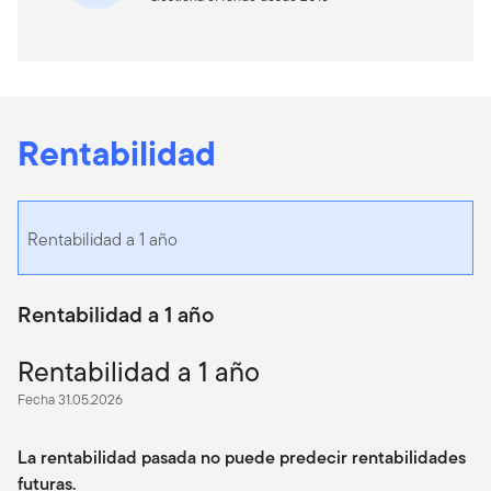
Rentabilidad
Rentabilidad a 1 año
Rentabilidad a 1 año
Rentabilidad a 1 año
Fecha 31.05.2026
La rentabilidad pasada no puede predecir rentabilidades
futuras.