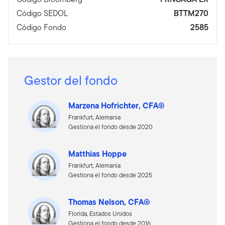
Código SEDOL
BTTM270
Código Fondo
2585
Gestor del fondo
Marzena Hofrichter, CFA®
Frankfurt, Alemania
Gestiona el fondo desde 2020
Matthias Hoppe
Frankfurt, Alemania
Gestiona el fondo desde 2025
Thomas Nelson, CFA®
Florida, Estados Unidos
Gestiona el fondo desde 2016