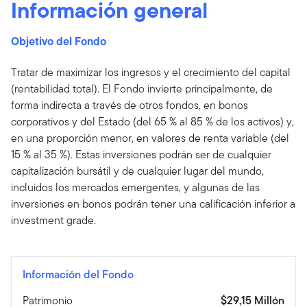
Información general
Objetivo del Fondo
Tratar de maximizar los ingresos y el crecimiento del capital
(rentabilidad total). El Fondo invierte principalmente, de
forma indirecta a través de otros fondos, en bonos
corporativos y del Estado (del 65 % al 85 % de los activos) y,
en una proporción menor, en valores de renta variable (del
15 % al 35 %). Estas inversiones podrán ser de cualquier
capitalización bursátil y de cualquier lugar del mundo,
incluidos los mercados emergentes, y algunas de las
inversiones en bonos podrán tener una calificación inferior a
investment grade.
Información del Fondo
Patrimonio
$29,15 Millón