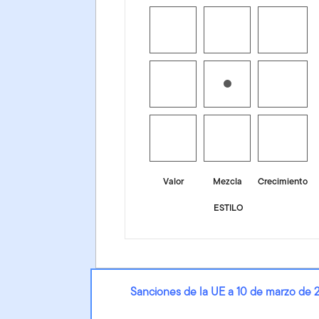
Valor
Mezcla
Crecimiento
ESTILO
Sanciones de la UE a 10 de marzo de 