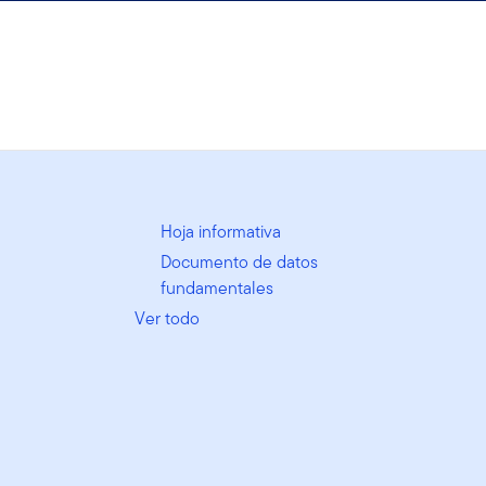
Hoja informativa
Documento de datos
fundamentales
Ver todo