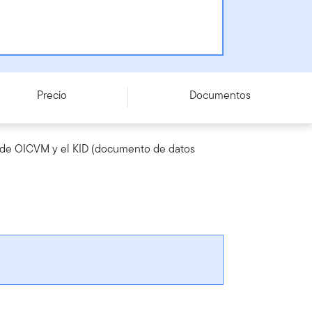
Precio
Documentos
to de OICVM y el KID (documento de datos