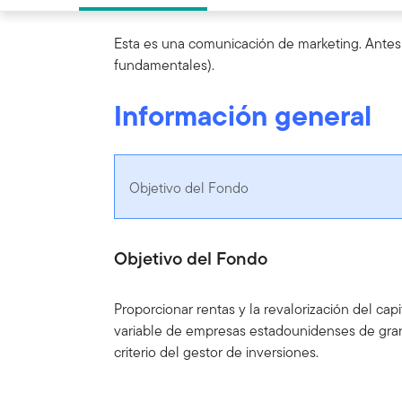
Esta es una comunicación de marketing. Antes 
fundamentales).
Información general
Objetivo del Fondo
Objetivo del Fondo
Proporcionar rentas y la revalorización del cap
variable de empresas estadounidenses de gran c
criterio del gestor de inversiones.