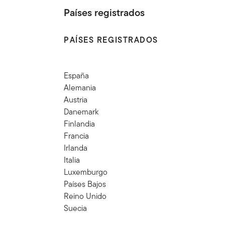
Países registrados
PAÍSES REGISTRADOS
España
Alemania
Austria
Danemark
Finlandia
Francia
Irlanda
Italia
Luxemburgo
Países Bajos
Reino Unido
Suecia