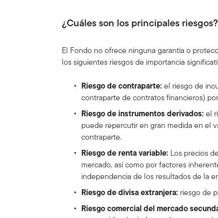
¿Cuáles son los principales riesgos
El Fondo no ofrece ninguna garantía o protecció
los siguientes riesgos de importancia significati
Riesgo de contraparte:
el riesgo de in
contraparte de contratos financieros) por
Riesgo de instrumentos derivados:
el 
puede repercutir en gran medida en el va
contraparte.
Riesgo de renta variable:
Los precios de
mercado, así como por factores inherent
independencia de los resultados de la e
Riesgo de divisa extranjera:
riesgo de p
Riesgo comercial del mercado secunda