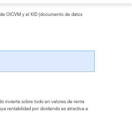
to de OICVM y el KID (documento de datos
ndo invierte sobre todo en valores de renta
ya rentabilidad por dividendo es atractiva a