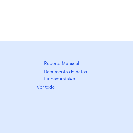
Reporte Mensual
Documento de datos
fundamentales
Ver todo