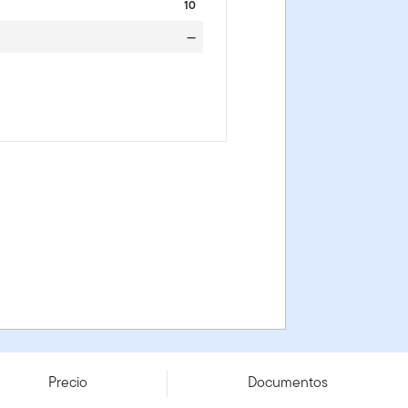
10
—
Precio
Documentos